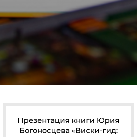
Презентация книги Юрия
Богоносцева «Виски-гид: